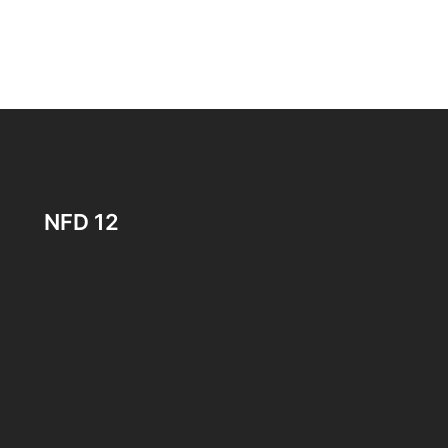
NFD 12