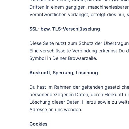
Dritten in einem gängigen, maschinenlesbare
Verantwortlichen verlangst, erfolgt dies nur, 
SSL- bzw. TLS-Verschlüsselung
Diese Seite nutzt zum Schutz der Übertragung
Eine verschlüsselte Verbindung erkennst Du da
Symbol in Deiner Browserzeile.
Auskunft, Sperrung, Löschung
Du hast im Rahmen der geltenden gesetzliche
personenbezogenen Daten, deren Herkunft un
Löschung dieser Daten. Hierzu sowie zu we
Adresse an uns wenden.
Cookies