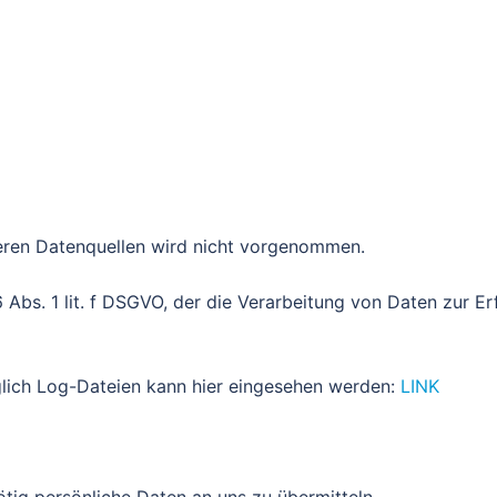
ren Datenquellen wird nicht vorgenommen.
6 Abs. 1 lit. f DSGVO, der die Verarbeitung von Daten zur Er
lich Log-Dateien kann hier eingesehen werden:
LINK