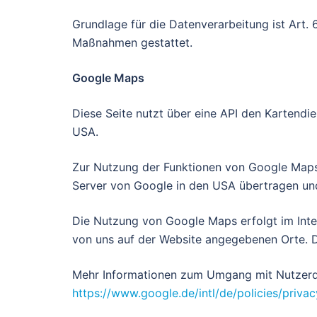
Grundlage für die Datenverarbeitung ist Art. 
Maßnahmen gestattet.
Google Maps
Diese Seite nutzt über eine API den Kartendi
USA.
Zur Nutzung der Funktionen von Google Maps i
Server von Google in den USA übertragen und 
Die Nutzung von Google Maps erfolgt im Inter
von uns auf der Website angegebenen Orte. Die
Mehr Informationen zum Umgang mit Nutzerda
https://www.google.de/intl/de/policies/privac