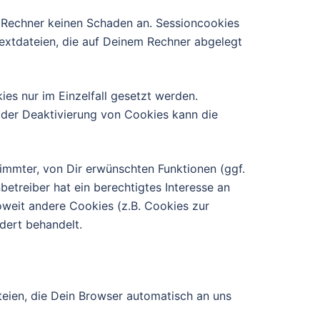
 Rechner keinen Schaden an. Sessioncookies
Textdateien, die auf Deinem Rechner abgelegt
es nur im Einzelfall gesetzt werden.
der Deaktivierung von Cookies kann die
immter, von Dir erwünschten Funktionen (ggf.
betreiber hat ein berechtigtes Interesse an
Soweit andere Cookies (z.B. Cookies zur
dert behandelt.
teien, die Dein Browser automatisch an uns