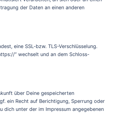
rtragung der Daten an einen anderen
ndest, eine SSL-bzw. TLS-Verschlüsselung.
https://” wechselt und an dem Schloss-
skunft über Deine gespeicherten
 ein Recht auf Berichtigung, Sperrung oder
u dich unter der im Impressum angegebenen