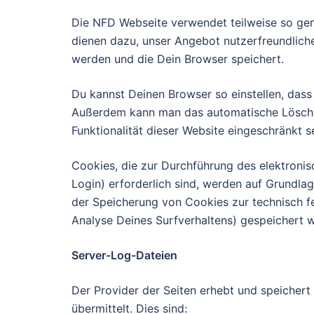
Die NFD Webseite verwendet teilweise so ge
dienen dazu, unser Angebot nutzerfreundliche
werden und die Dein Browser speichert.
Du kannst Deinen Browser so einstellen, dass
Außerdem kann man das automatische Löschen
Funktionalität dieser Website eingeschränkt se
Cookies, die zur Durchführung des elektroni
Login) erforderlich sind, werden auf Grundlag
der Speicherung von Cookies zur technisch fe
Analyse Deines Surfverhaltens) gespeichert 
Server-Log-Dateien
Der Provider der Seiten erhebt und speicher
übermittelt. Dies sind: