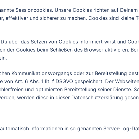
nannte Sessioncookies. Unsere Cookies richten auf Deinem
r, effektiver und sicherer zu machen. Cookies sind kleine 
 Du über das Setzen von Cookies informiert wirst und Cooki
 der Cookies beim Schließen des Browser aktivieren. Bei 
in.
schen Kommunikationsvorgangs oder zur Bereitstellung best
e von Art. 6 Abs. 1 lit. f DSGVO gespeichert. Der Webseiten
hlerfreien und optimierten Bereitstellung seiner Dienste. 
werden, werden diese in dieser Datenschutzerklärung geson
t automatisch Informationen in so genannten Server-Log-Da