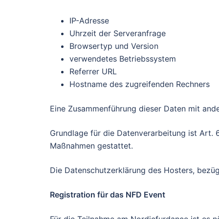
IP-Adresse
Uhrzeit der Serveranfrage
Browsertyp und Version
verwendetes Betriebssystem
Referrer URL
Hostname des zugreifenden Rechners
Eine Zusammenführung dieser Daten mit ande
Grundlage für die Datenverarbeitung ist Art. 
Maßnahmen gestattet.
Die Datenschutzerklärung des Hosters, bezüg
Registration für das NFD Event