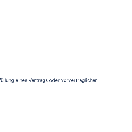
füllung eines Vertrags oder vorvertraglicher