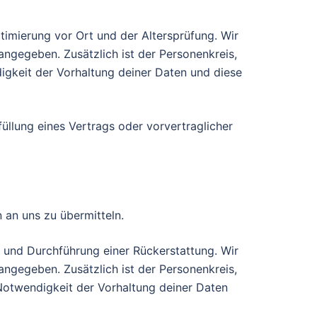
imierung vor Ort und der Altersprüfung. Wir
angegeben. Zusätzlich ist der Personenkreis,
digkeit der Vorhaltung deiner Daten und diese
füllung eines Vertrags oder vorvertraglicher
 an uns zu übermitteln.
 und Durchführung einer Rückerstattung. Wir
angegeben. Zusätzlich ist der Personenkreis,
e Notwendigkeit der Vorhaltung deiner Daten