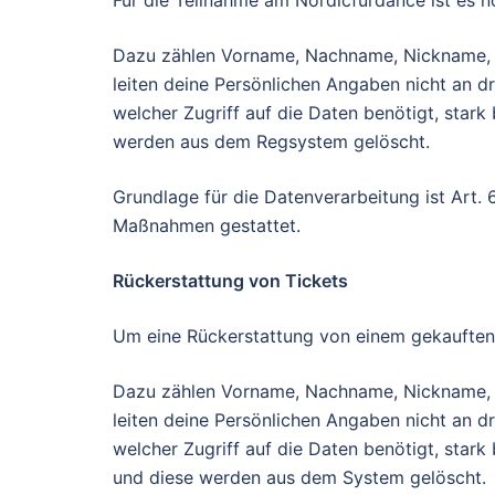
Für die Teilnahme am Nordicfurdance ist es n
Dazu zählen Vorname, Nachname, Nickname, E-
leiten deine Persönlichen Angaben nicht an dr
welcher Zugriff auf die Daten benötigt, star
werden aus dem Regsystem gelöscht.
Grundlage für die Datenverarbeitung ist Art. 
Maßnahmen gestattet.
Rückerstattung von Tickets
Um eine Rückerstattung von einem gekauften T
Dazu zählen Vorname, Nachname, Nickname, E-
leiten deine Persönlichen Angaben nicht an dr
welcher Zugriff auf die Daten benötigt, stark
und diese werden aus dem System gelöscht.